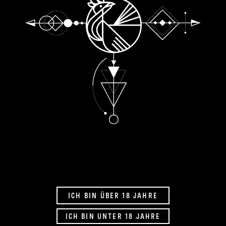
ICH BIN ÜBER 18 JAHRE
ded
:
ICH BIN UNTER 18 JAHRE
30%