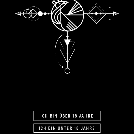
ICH BIN ÜBER 18 JAHRE
ICH BIN UNTER 18 JAHRE