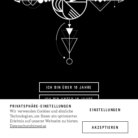
ICH BIN ÜBER 18 JAHRE
ICH BIN UNTER 18 JAHRE
PRIVATSPHÄRE-EINSTELLUNGEN
EINSTELLUNGEN
Wir verwenden Cookies und ähnliche
Technologien, um Ihnen ein optimiertes
Erlebnis auf unserer Webseite zu bieten.
Datenschutzhinweise
AKZEPTIEREN